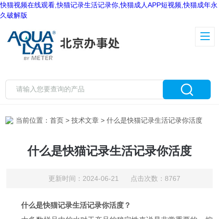
快猫视频在线观看,快猫记录生活记录你,快猫成人APP短视频,快猫成年永
久破解版
当前位置：
首页
>
技术文章
> 什么是快猫记录生活记录你活度
什么是快猫记录生活记录你活度
更新时间：2024-06-21 点击次数：8767
什么是快猫记录生活记录你活度？