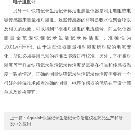
电子湿度计
另外一种快猫记录生活记录你活度测量仪器是利用电阻或电
容传感器来测量相对湿度。这些传感器的材料是吸水性聚合物以
及相关的线圈，可以得到平衡相对湿度的电流信号。商品化仪器
测量全范围快猫记录生活记录你活度，准确性为
±0.01w
。由于这些仪器测量相对湿度所对应的电流变
化，所以必须要用已知的标准盐溶液进行校准。另外，平衡相对
湿度等于样品快猫记录生活记录你活度是需要在样品和传感器温
度一致的情况。正确的测量快猫记录生活记录你活度需要有一个
很好的控温技术或者准确的测量。电容传感器的优势在于设计简
单以及价格便宜。
上一篇：
Aqualab快猫记录生活记录你活度仪在药品生产和研
发中的应用