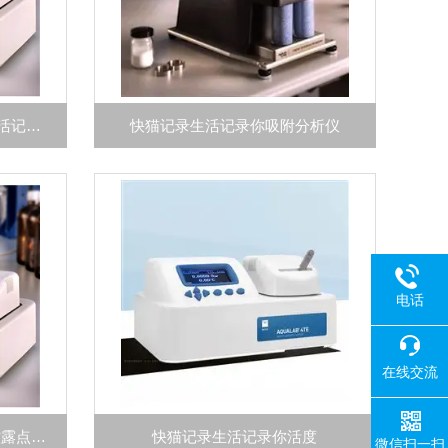
Aqualab 4TE DUO快猫记录生活记录你活度仪
快猫记录生活记录你吸附分析仪
电话
在线交流
AquaLab 4TE DUO多功能温控露点快猫记录生活记录你活度仪
快猫记录生活记录你活度
微信扫一扫