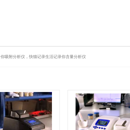
录你吸附分析仪，快猫记录生活记录你含量分析仪