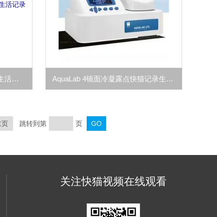
ROS 1全自动多样品快猫记录生活记录你仪
AquaLab 4镜面冷凝露点快猫记录生活记录你活度仪
末页
跳转到第
页
关注快猫视频在线观看