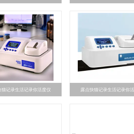
快猫记录生活记录你活度仪
露点快猫记录生活记录你