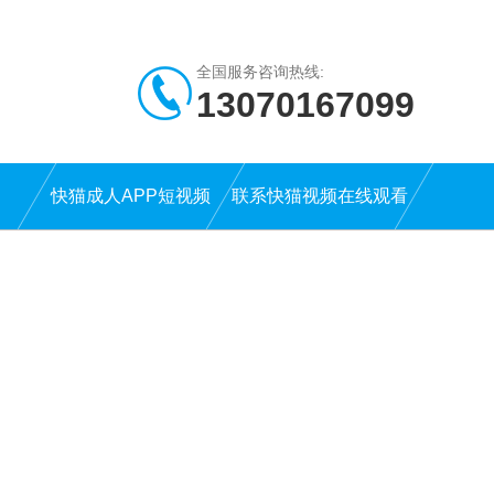
全国服务咨询热线:
13070167099
快猫成人APP短视频
联系快猫视频在线观看