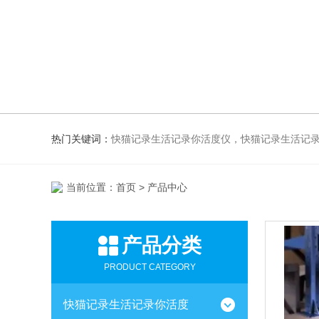
热门关键词：
快猫记录生活记录你活度仪，快猫记录生活记
当前位置：
首页
> 产品中心
产品分类
PRODUCT CATEGORY
快猫记录生活记录你活度