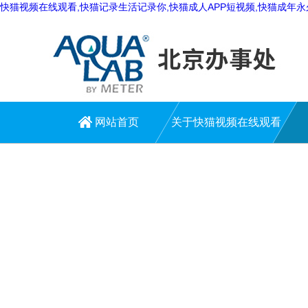
快猫视频在线观看,快猫记录生活记录你,快猫成人APP短视频,快猫成年
网站首页
关于快猫视频在线观看