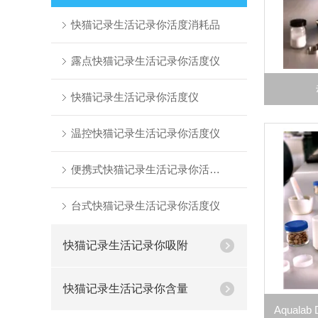
快猫记录生活记录你活度消耗品
露点快猫记录生活记录你活度仪
快猫记录生活记录你活度仪
温控快猫记录生活记录你活度仪
便携式快猫记录生活记录你活度仪
台式快猫记录生活记录你活度仪
快猫记录生活记录你吸附
快猫记录生活记录你含量