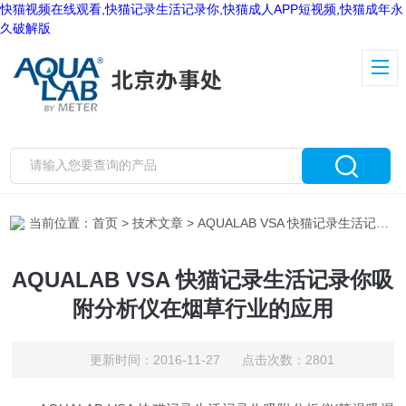
快猫视频在线观看,快猫记录生活记录你,快猫成人APP短视频,快猫成年永
久破解版
当前位置：
首页
>
技术文章
> AQUALAB VSA 快猫记录生活记录你吸附分析仪在烟草行业的应用
AQUALAB VSA 快猫记录生活记录你吸
附分析仪在烟草行业的应用
更新时间：2016-11-27 点击次数：2801