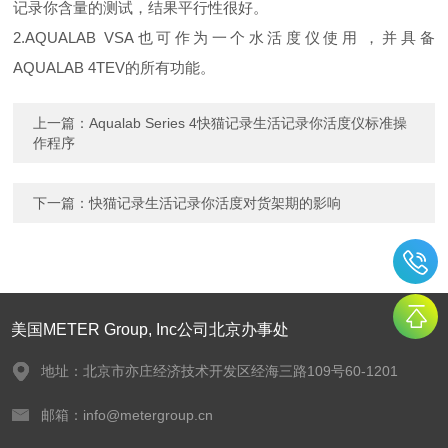
记录你含量的测试，结果平行性很好。
2.AQUALAB VSA
也可作为一个水活度仪使用，并具备
AQUALAB 4TEV
的所有功能。
上一篇：
Aqualab Series 4快猫记录生活记录你活度仪标准操
作程序
下一篇：
快猫记录生活记录你活度对货架期的影响
美国METER Group, Inc公司北京办事处
地址：北京市亦庄经济技术开发区经海三路109号60-1201
邮箱：info@metergroup.cn