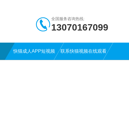
全国服务咨询热线:
13070167099
快猫成人APP短视频
联系快猫视频在线观看