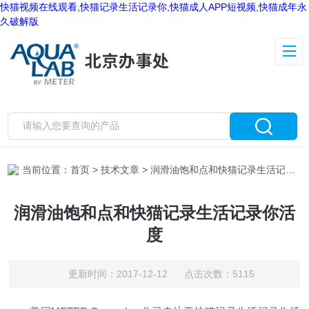
快猫视频在线观看,快猫记录生活记录你,快猫成人APP短视频,快猫成年永
久破解版
当前位置：
首页
>
技术文章
> 润滑油饱和点和快猫记录生活记录你活度
润滑油饱和点和快猫记录生活记录你活
度
更新时间：2017-12-12 点击次数：5115