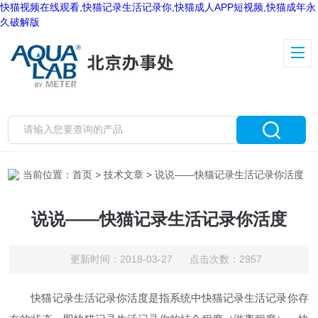
快猫视频在线观看,快猫记录生活记录你,快猫成人APP短视频,快猫成年永
久破解版
当前位置：
首页
>
技术文章
> 说说——快猫记录生活记录你活度
说说——快猫记录生活记录你活度
更新时间：2018-03-27 点击次数：2957
快猫记录生活记录你活度是指系统中快猫记录生活记录你存