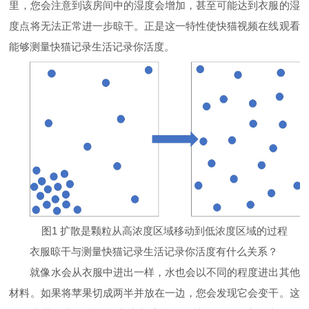
里，您会注意到该房间中的湿度会增加，甚至可能达到衣服的湿
度点将无法正常进一步晾干。正是这一特性使快猫视频在线观看
能够测量快猫记录生活记录你活度。
图
1
扩散是颗粒从高浓度区域移动到低浓度区域的过程
衣服晾干与测量快猫记录生活记录你活度有什么关系？
就像水会从衣服中进出一样，水也会以不同的程度进出其他
材料。如果将苹果切成两半并放在一边，您会发现它会变干。这