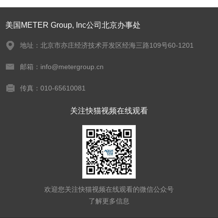
美国METER Group, Inc公司北京办事处
地址：北京市亦庄经济技术开发区经海三路109号60-1201
邮箱：info@metergroup.cn
传真：010-65610081
关注快猫视频在线观看
欢迎您关注快猫视频在线观看的微信公众号
了解更多信息