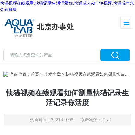
快猫视频在线观看,快猫记录生活记录你,快猫成人APP短视频,快猫成年永
久破解版
当前位置：
首页
>
技术文章
> 快猫视频在线观看如何测量快猫记录生活记录你活度
快猫视频在线观看如何测量快猫记录生
活记录你活度
更新时间：2021-09-06 点击次数：2177