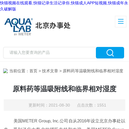
快猫视频在线观看,快猫记录生活记录你,快猫成人APP短视频,快猫成年永
久破解版
当前位置：
首页
>
技术文章
> 原料药等温吸附线和临界相对湿度
原料药等温吸附线和临界相对湿度
更新时间：2021-08-30 点击次数：1551
美国
METER Group, Inc.
公司自从
2016
年设立北京办事处以