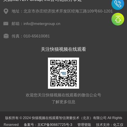
地址：北京市亦庄经济技术开发区经海三路109号60-1201
邮箱：info@metergroup.cn
传真：010-65610081
关注快猫视频在线观看
欢迎您关注快猫视频在线观看的微信公众号
了解更多信息
版权所有 © 2024 快猫视频在线观看智信测量技术（北京）有限公司 All Rights
Reserved
备案号：京ICP备90667725号-3
管理登陆
技术支持：
化工仪