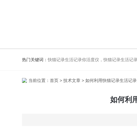
热门关键词：
快猫记录生活记录你活度仪，快猫记录生活记
当前位置：
首页
>
技术文章
> 如何利用快猫记录生活记
如何利