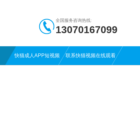
全国服务咨询热线:
13070167099
快猫成人APP短视频
联系快猫视频在线观看