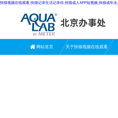
快猫视频在线观看,快猫记录生活记录你,快猫成人APP短视频,快猫成年
网站首页
关于快猫视频在线观看