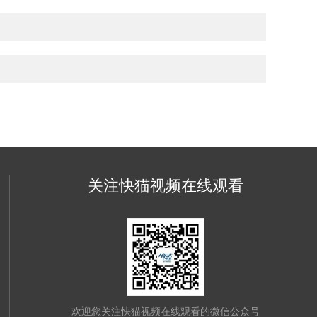
关注快猫视频在线观看
欢迎您关注快猫视频在线观看的微信公众号