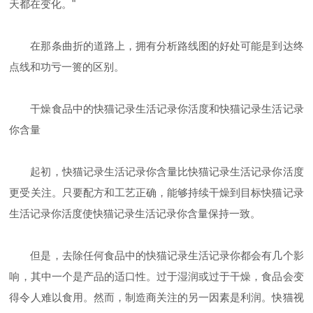
天都在变化。"
在那条曲折的道路上，拥有分析路线图的好处可能是到达终
点线和功亏一篑的区别。
干燥食品中的快猫记录生活记录你活度和快猫记录生活记录
你含量
起初，快猫记录生活记录你含量比快猫记录生活记录你活度
更受关注。只要配方和工艺正确，能够持续干燥到目标快猫记录
生活记录你活度使快猫记录生活记录你含量保持一致。
但是，去除任何食品中的快猫记录生活记录你都会有几个影
响，其中一个是产品的适口性。过于湿润或过于干燥，食品会变
得令人难以食用。然而，制造商关注的另一因素是利润。快猫视