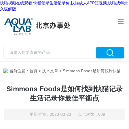
快猫视频在线观看,快猫记录生活记录你,快猫成人APP短视频,快猫成年永
久破解版
当前位置：
首页
>
技术文章
> Simmons Foods是如何找到快猫记录生活记录你最佳平衡点
Simmons Foods是如何找到快猫记录
生活记录你最佳平衡点
更新时间：2023-03-23 点击次数：809