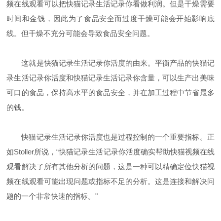
频在线观看可以把快猫记录生活记录你看做利润。但是干燥需要
时间和金钱，因此为了食品安全而过度干燥可能会开始影响底
线。但干燥不充分可能会导致食品安全问题。
这就是快猫记录生活记录你活度的由来。平衡产品的快猫记
录生活记录你活度和快猫记录生活记录你含量，可以生产出美味
可口的食品，保持高水平的食品安全，并在加工过程中节省最多
的钱。
快猫记录生活记录你活度也是过程控制的一个重要指标。正
如
Stoller
所说，“快猫记录生活记录你活度确实帮助快猫视频在线
观看解决了所有其他分析的问题，这是一种可以精确定位快猫视
频在线观看可能出现问题或指标不足的分析。这是连接和解决问
题的一个非常快速的指标。"