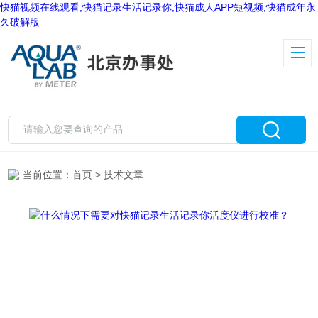
快猫视频在线观看,快猫记录生活记录你,快猫成人APP短视频,快猫成年永
久破解版
当前位置：
首页
> 技术文章