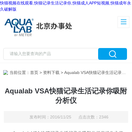
快猫视频在线观看,快猫记录生活记录你,快猫成人APP短视频,快猫成年永
久破解版
当前位置：
首页
>
资料下载
> Aqualab VSA快猫记录生活记录你吸附分析仪
Aqualab VSA快猫记录生活记录你吸附
分析仪
发布时间：2016/11/25 点击次数：2346