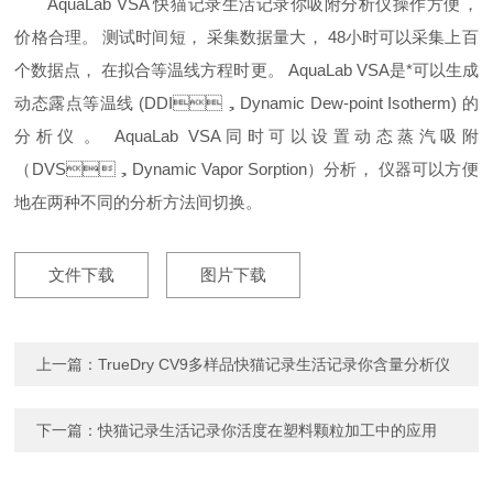
AquaLab VSA 快猫记录生活记录你吸附分析仪操作方便，
价格合理。 测试时间短， 采集数据量大， 48小时可以采集上百
个数据点， 在拟合等温线方程时更。 AquaLab VSA是*可以生成
动态露点等温线 (DDI，Dynamic Dew-point Isotherm) 的
分析仪。 AquaLab VSA同时可以设置动态蒸汽吸附
（DVS，Dynamic Vapor Sorption）分析， 仪器可以方便
地在两种不同的分析方法间切换。
文件下载
图片下载
上一篇：
TrueDry CV9多样品快猫记录生活记录你含量分析仪
下一篇：
快猫记录生活记录你活度在塑料颗粒加工中的应用