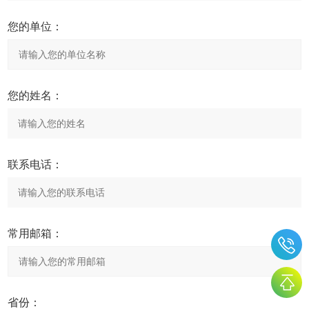
您的单位：
您的姓名：
联系电话：
常用邮箱：
省份：