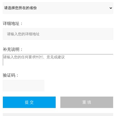
详细地址：
补充说明：
验证码：
请
输
入
计算结果（填写阿拉伯数