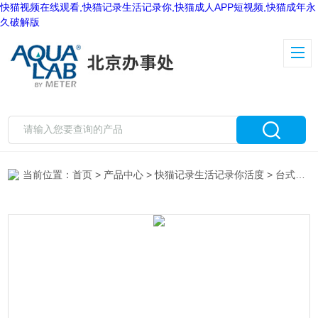
快猫视频在线观看,快猫记录生活记录你,快猫成人APP短视频,快猫成年永
久破解版
当前位置：
首页
>
产品中心
>
快猫记录生活记录你活度
>
台式快猫记录生活记录你活度仪