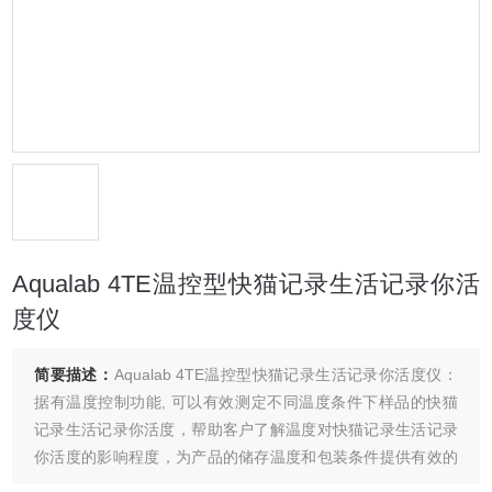
Aqualab 4TE温控型快猫记录生活记录你活
度仪
简要描述：
Aqualab 4TE温控型快猫记录生活记录你活度仪：
据有温度控制功能, 可以有效测定不同温度条件下样品的快猫
记录生活记录你活度，帮助客户了解温度对快猫记录生活记录
你活度的影响程度，为产品的储存温度和包装条件提供有效的
判断依据， 特别适用于高校科研机构及大型企业的研发工作。