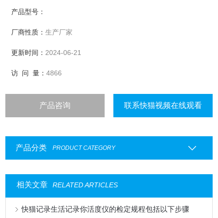
产品型号：
厂商性质：
生产厂家
更新时间：
2024-06-21
访 问 量：
4866
产品咨询
联系快猫视频在线观看
产品分类
PRODUCT CATEGORY
相关文章
RELATED ARTICLES
快猫记录生活记录你活度仪的检定规程包括以下步骤