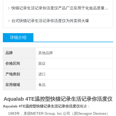
快猫记录生活记录你活度仪产品广泛应用于化妆品质量控制
台式快猫记录生活记录你活度仪为何卖得火爆
详细介绍
品牌
其他品牌
价格区间
面议
产地类别
进口
应用领域
食品
Aqualab 4TE温控型快猫记录生活记录你活度仪
Aqualab 4TE温控型快猫记录生活记录你活度仪
概述：
1983年，美国METER Group, Inc.公司（原Decagon Devices）