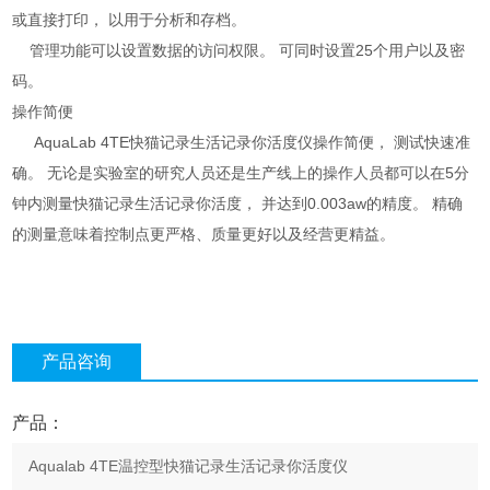
或直接打印， 以用于分析和存档。
管理功能可以设置数据的访问权限。 可同时设置25个用户以及密
码。
操作简便
AquaLab 4TE快猫记录生活记录你活度仪操作简便， 测试快速准
确。 无论是实验室的研究人员还是生产线上的操作人员都可以在5分
钟内测量快猫记录生活记录你活度， 并达到0.003aw的精度。 精确
的测量意味着控制点更严格、质量更好以及经营更精益。
产品咨询
产品：